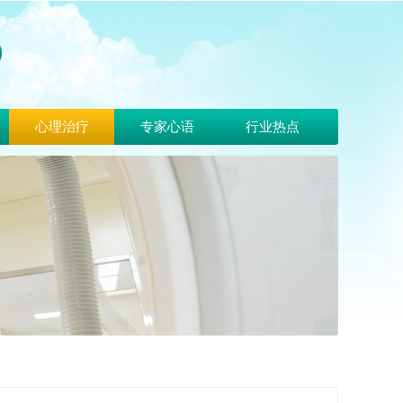
心理治疗
专家心语
行业热点